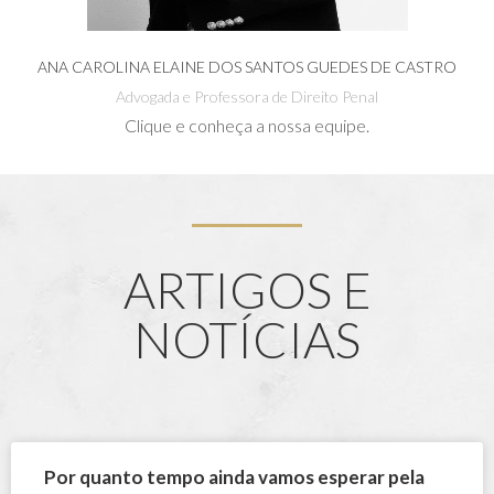
ANA CAROLINA ELAINE DOS SANTOS GUEDES DE CASTRO
Advogada e Professora de Direito Penal
Clique e conheça a nossa equipe.
ARTIGOS E
NOTÍCIAS
Por quanto tempo ainda vamos esperar pela