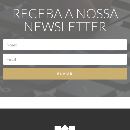
RECEBA A NOSSA
NEWSLETTER
ENVIAR