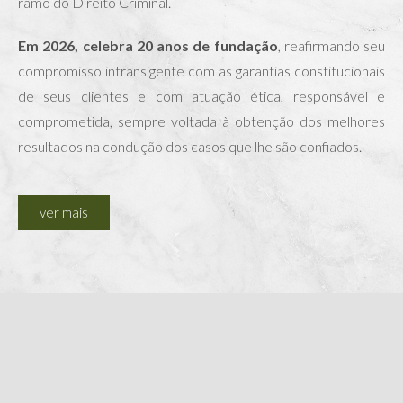
ramo do Direito Criminal.
Em 2026, celebra 20 anos de fundação
, reafirmando seu
compromisso intransigente com as garantias constitucionais
de seus clientes e com atuação ética, responsável e
comprometida, sempre voltada à obtenção dos melhores
resultados na condução dos casos que lhe são confiados.
ver mais