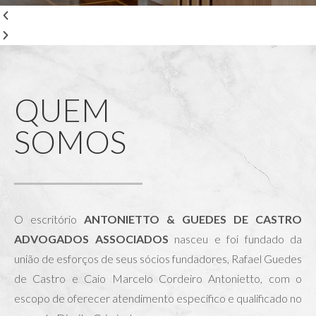
QUEM
SOMOS
O escritório
ANTONIETTO & GUEDES DE CASTRO
ADVOGADOS ASSOCIADOS
nasceu e foi fundado da
união de esforços de seus sócios fundadores, Rafael Guedes
de Castro e Caio Marcelo Cordeiro Antonietto, com o
escopo de oferecer atendimento específico e qualificado no