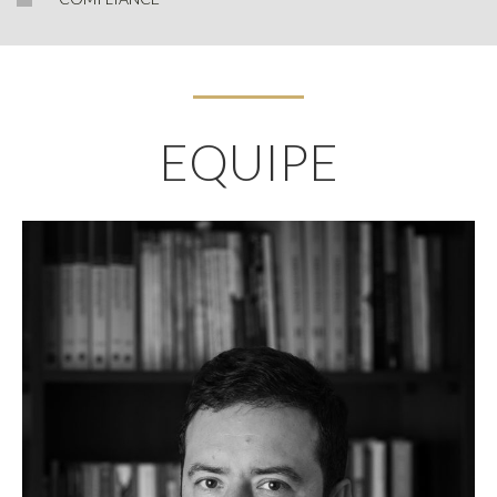
EQUIPE