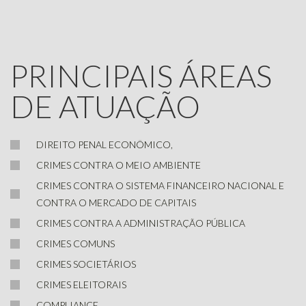
PRINCIPAIS ÁREAS
DE ATUAÇÃO
DIREITO PENAL ECONÔMICO,
CRIMES CONTRA O MEIO AMBIENTE
CRIMES CONTRA O SISTEMA FINANCEIRO NACIONAL E
CONTRA O MERCADO DE CAPITAIS
CRIMES CONTRA A ADMINISTRAÇÃO PÚBLICA
CRIMES COMUNS
CRIMES SOCIETÁRIOS
CRIMES ELEITORAIS
COMPLIANCE