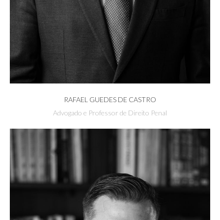
RAFAEL GUEDES DE CASTRO
Advogado e Professor de Direito Penal